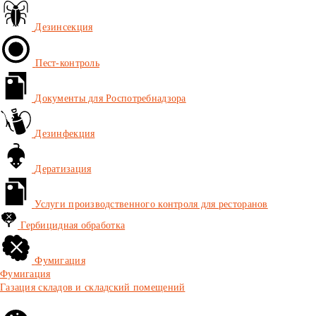
Дезинсекция
Пест-контроль
Документы для Роспотребнадзора
Дезинфекция
Дератизация
Услуги производственного контроля для ресторанов
Гербицидная обработка
Фумигация
Фумигация
Газация складов и складский помещений