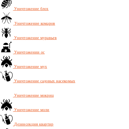
Уничтожение блох
Уничтожение комаров
Уничтожение муравьев
Уничтожении ос
Уничтожение мух
Уничтожение садовых насекомых
Уничтожение мокриц
Уничтожение моли
Дезинсекция квартир