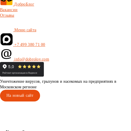
ДоброБлог
Вакансии
Отзывы
Меню сайта
+7 499 380 71 00
info@dobrolov.com
Уничтожение вирусов, грызунов и насекомых на предприятиях в
Московском регионе
На новый сайт