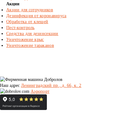
Акции
Акции для сотрудников
Дезинфекция от коронавируса
Обработка от клещей
Пест-контроль
Средства для дезинсекции
Уничтожение крыс
Уничтожение тараканов
Наш адрес
Ленинградский пр., д. 66, к. 2
Аэропорт