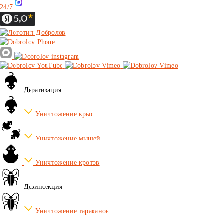
24/7
Дератизация
Уничтожение крыс
Уничтожение мышей
Уничтожение кротов
Дезинсекция
Уничтожение тараканов