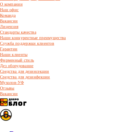
О компании
Наш офис
Команда
Вакансии
Лицензия
Стандарты качества
Наши конкурентные преимущества
Служба поддержки клиентов
Гарантии
Наши клиенты
Фирменный стиль
Дез оборудование
Средства для дезинсекции
Средства для дезинфекции
Мухолов-УФ
Отзывы
Вакансии