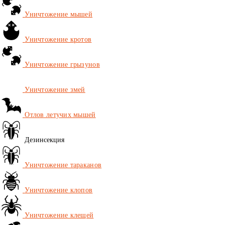
Уничтожение мышей
Уничтожение кротов
Уничтожение грызунов
Уничтожение змей
Отлов летучих мышей
Дезинсекция
Уничтожение тараканов
Уничтожение клопов
Уничтожение клещей