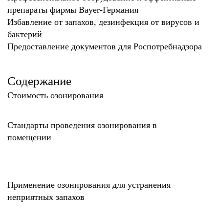
препараты фирмы Bayer-Германия
Избавление от запахов, дезинфекция от вирусов и
бактерий
Предоставление документов для Роспотребнадзора
Содержание
Стоимость озонирования
Стандарты проведения озонирования в
помещении
Применение озонирования для устранения
неприятных запахов