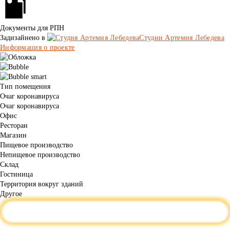
Документы для РПН
Задизайнено в
Студии Артемия Лебедева
Информация о проекте
Тип помещения
Очаг коронавируса
Очаг коронавируса
Офис
Ресторан
Магазин
Пищевое производство
Непищевое производство
Склад
Гостиница
Территория вокруг зданий
Другое