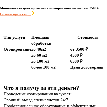
Минимальная цена проведения озонирования составляет 3500 ₽
Полный прайс-лист
Тип услуги
Площадь
Стоимость
обработки
Озонирование
до 40м2
от 3500 ₽
до 60 м2
4500 ₽
до 100 м2
6500 ₽
более 100 м2
Цена договорная
Что я получу за эти деньги?
Проведение озонирования вклучает:
Срочный выезд специалистов 24/7
Профессиональное оборудование и эффективные