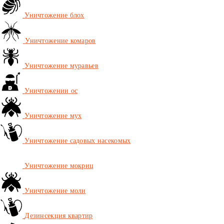
Уничтожение блох
Уничтожение комаров
Уничтожение муравьев
Уничтожении ос
Уничтожение мух
Уничтожение садовых насекомых
Уничтожение мокриц
Уничтожение моли
Дезинсекция квартир