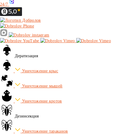
24/7
Дератизация
Уничтожение крыс
Уничтожение мышей
Уничтожение кротов
Дезинсекция
Уничтожение тараканов