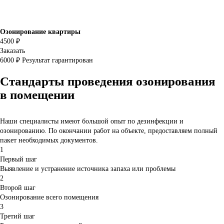
Озонирование квартиры
4500 ₽
Заказать
6000 ₽
Результат гарантирован
Стандарты проведения озонирования
в помещении
Наши специалисты имеют большой опыт по дезинфекции и
озонированию. По окончании работ на объекте, предоставляем полный
пакет необходимых документов.
1
Первый шаг
Выявление и устранение источника запаха или проблемы
2
Второй шаг
Озонирование всего помещения
3
Третий шаг