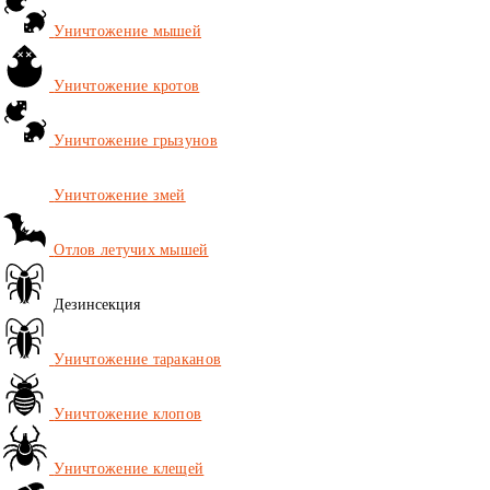
Уничтожение мышей
Уничтожение кротов
Уничтожение грызунов
Уничтожение змей
Отлов летучих мышей
Дезинсекция
Уничтожение тараканов
Уничтожение клопов
Уничтожение клещей