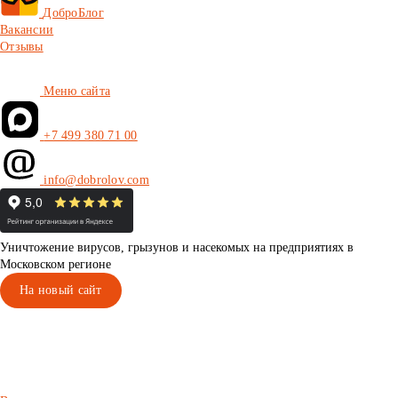
ДоброБлог
Вакансии
Отзывы
Меню сайта
+7 499 380 71 00
info@dobrolov.com
Уничтожение вирусов, грызунов и насекомых на предприятиях в
Московском регионе
На новый сайт