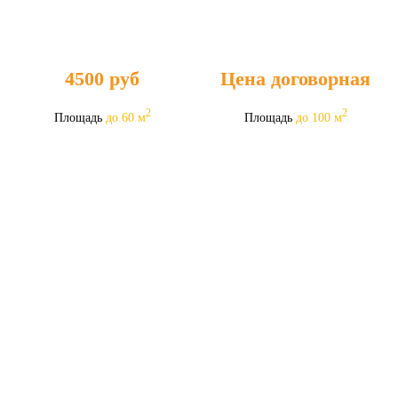
4500
руб
Цена договорная
2
2
Площадь
до 60 м
Площадь
до 100 м