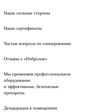
Наши сильные стороны
Наши сертификаты
Частые вопросы по озонированию
Отзывы о
«Dобролов»
Мы применяем профессиональное
оборудование
и эффективные, безопасные
препараты.
Дезодорация в помещениях