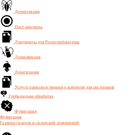
Дезинсекция
Пест-контроль
Документы для Роспотребнадзора
Дезинфекция
Дератизация
Услуги производственного контроля для ресторанов
Гербицидная обработка
Фумигация
Фумигация
Газация складов и складский помещений