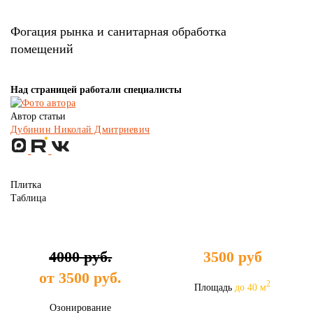
Фогация рынка и санитарная обработка
помещений
Над страницей работали специалисты
Автор статьи
Дубинин Николай Дмитриевич
Плитка
Таблица
4000 руб.
3500
руб
от
3500
руб.
2
Площадь
до 40 м
Озонирование