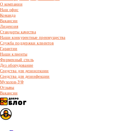
О компании
Наш офис
Команда
Вакансии
Лицензия
Стандарты качества
Наши конкурентные преимущества
Служба поддержки клиентов
Гарантии
Наши клиенты
Фирменный стиль
Дез оборудование
Средства для дезинсекции
Средства для дезинфекции
Мухолов-УФ
Отзывы
Вакансии