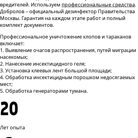
вредителей.
Используем
профессиональные средства
.
Добролов – официальный дезинфектор Правительства
Москвы. Гарантия на каждом этапе работ и полный
комплект документов.
Профессиональное уничтожение клопов и тараканов
включает:
1. Выявление очагов распространения, путей миграции
насекомых;
2. Нанесение инсектицидного геля;
3. Установка клеевых лент большой площади;
4. Обработка инсектицидным порошком недосягаемых
мест;
5. Обработка генераторами тумана.
Лет опыта