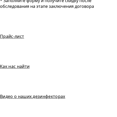
* Заполните форму и получите скидку после
обследования на этапе заключения договора
Прайс-лист
Как нас найти
Видео о наших дезинфекторах