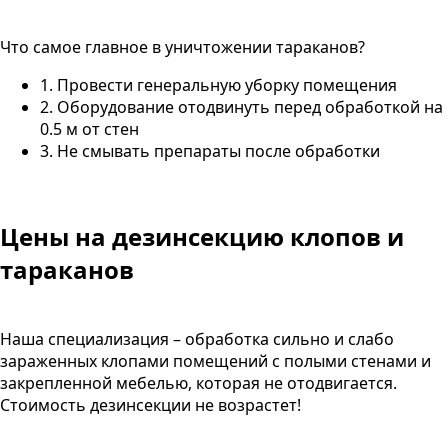
Что самое главное в уничтожении тараканов?
1. Провести генеральную уборку помещения
2. Оборудование отодвинуть перед обработкой на
0.5 м от стен
3. Не смывать препараты после обработки
Цены на дезинсекцию клопов и
тараканов
Наша специализация – обработка сильно и слабо
зараженных клопами помещений с полыми стенами и
закрепленной мебелью, которая не отодвигается.
Стоимость дезинсекции не возрастет!