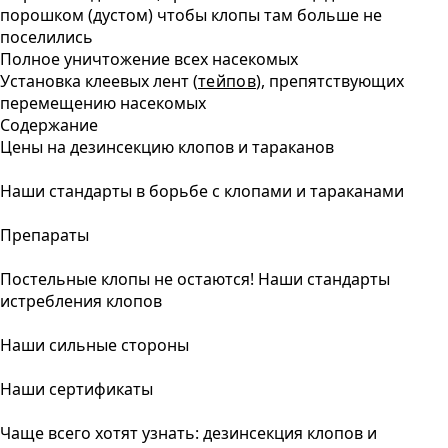
порошком (дустом) чтобы клопы там больше не
поселились
Полное уничтожение всех насекомых
Установка клеевых лент (
тейпов
), препятствующих
перемещению насекомых
Содержание
Цены на дезинсекцию клопов и тараканов
Наши стандарты в борьбе с клопами и тараканами
Препараты
Постельные клопы не остаются! Наши стандарты
истребления клопов
Наши сильные стороны
Наши сертификаты
Чаще всего хотят узнать: дезинсекция клопов и