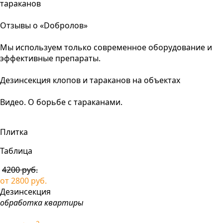
тараканов
Отзывы о «Dобролов»
Мы используем только современное оборудование и
эффективные препараты.
Дезинсекция клопов и тараканов на объектах
Видео. О борьбе с тараканами.
Плитка
Таблица
4200 руб.
от
2800
руб.
Дезинсекция
обработка квартиры