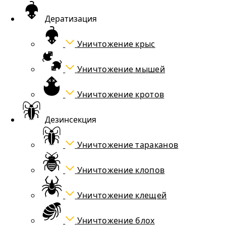
Дератизация
Уничтожение крыс
Уничтожение мышей
Уничтожение кротов
Дезинсекция
Уничтожение тараканов
Уничтожение клопов
Уничтожение клещей
Уничтожение блох