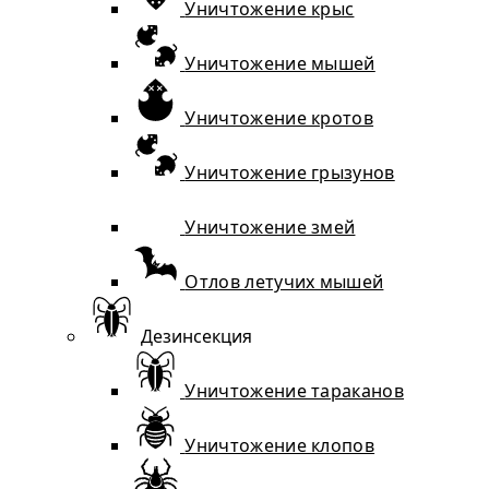
Уничтожение крыс
Уничтожение мышей
Уничтожение кротов
Уничтожение грызунов
Уничтожение змей
Отлов летучих мышей
Дезинсекция
Уничтожение тараканов
Уничтожение клопов