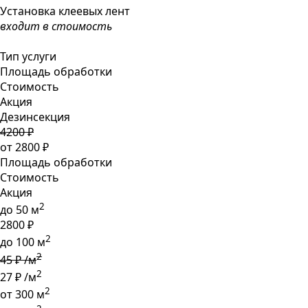
Установка клеевых лент
входит в стоимость
Тип услуги
Площадь обработки
Стоимость
Акция
Дезинсекция
4200 ₽
от
2800 ₽
Площадь обработки
Стоимость
Акция
2
до 50 м
2800 ₽
2
до 100 м
2
45 ₽ /м
2
27 ₽ /м
2
от 300 м