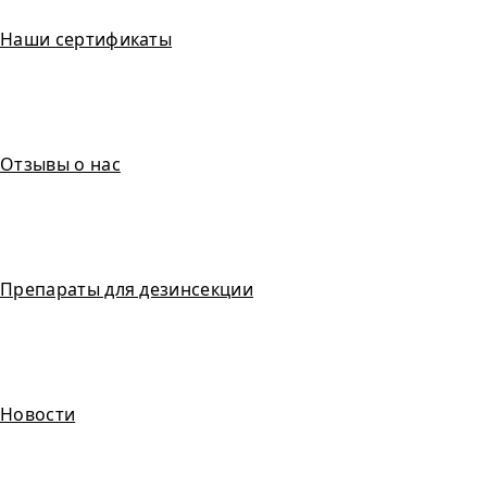
Наши сертификаты
Отзывы о нас
Препараты для дезинсекции
Новости