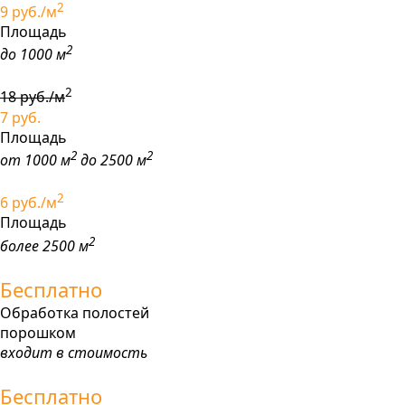
2
9
руб./м
Площадь
2
до 1000 м
2
18
руб./м
7
руб.
Площадь
2
2
от 1000 м
до 2500 м
2
6
руб./м
Площадь
2
более 2500 м
Бесплатно
Обработка полостей
порошком
входит в стоимость
Бесплатно