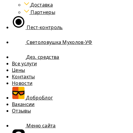
Доставка
Партнеры
Пест-контроль
Светоловушка Мухолов-УФ
Дез. средства
Все услуги
Цены
Контакты
Новости
ДоброБлог
Вакансии
Отзывы
Меню сайта