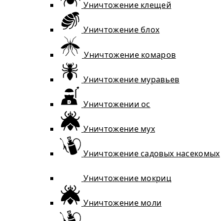
Уничтожение клещей
Уничтожение блох
Уничтожение комаров
Уничтожение муравьев
Уничтожении ос
Уничтожение мух
Уничтожение садовых насекомых
Уничтожение мокриц
Уничтожение моли