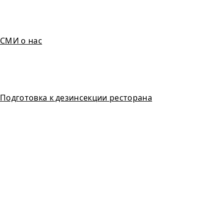
СМИ о нас
Подготовка к дезинсекции ресторана