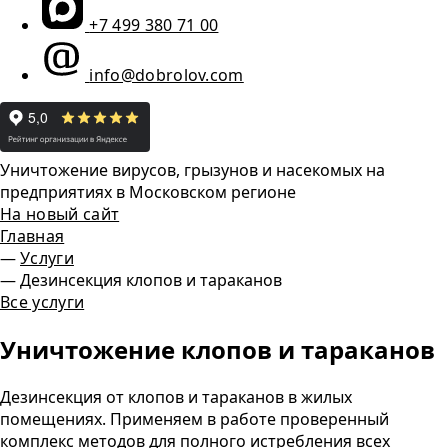
+7 499 380 71 00
info@dobrolov.com
Уничтожение вирусов, грызунов и насекомых на
предприятиях в Московском регионе
На новый сайт
Главная
—
Услуги
—
Дезинсекция клопов и тараканов
Все услуги
Уничтожение клопов и тараканов
Дезинсекция от клопов и тараканов в жилых
помещениях. Применяем в работе проверенный
комплекс методов для полного истребления всех