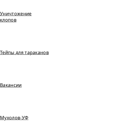
Уничтожение
клопов
Тейпы для тараканов
Вакансии
Мухолов-УФ