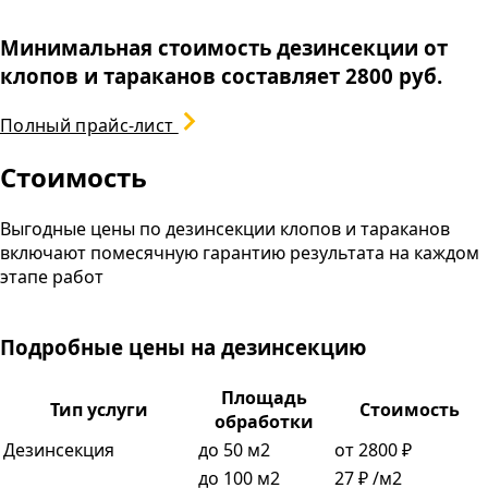
Минимальная стоимость дезинсекции от
клопов и тараканов составляет 2800 руб.
Полный прайс-лист
Стоимость
Выгодные цены по дезинсекции клопов и тараканов
включают помесячную гарантию результата на каждом
этапе работ
Подробные цены на дезинсекцию
Площадь
Тип услуги
Стоимость
обработки
Дезинсекция
до 50 м2
от 2800 ₽
до 100 м2
27 ₽ /м2