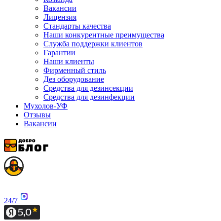
Вакансии
Лицензия
Стандарты качества
Наши конкурентные преимущества
Служба поддержки клиентов
Гарантии
Наши клиенты
Фирменный стиль
Дез оборудование
Средства для дезинсекции
Средства для дезинфекции
Мухолов-УФ
Отзывы
Вакансии
24/7