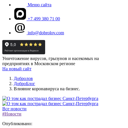
Меню сайта
+7 499 380 71 00
info@dobrolov.com
Уничтожение вирусов, грызунов и насекомых на
предприятиях в Московском регионе
На новый сайт
Добролов
ДоброБлог
Влияние коронавируса на бизнес.
Все новости
#Новости
Опубликовано: