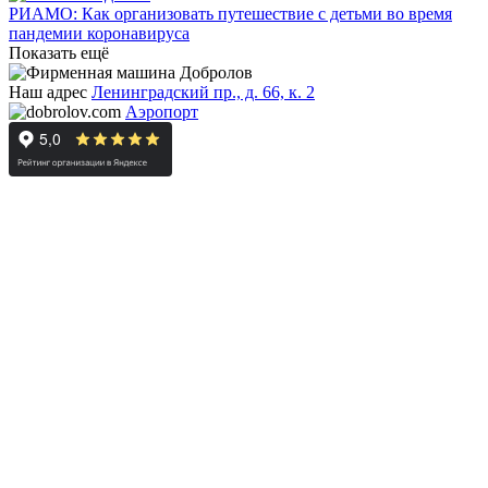
РИАМО: Как организовать путешествие с детьми во время
пандемии коронавируса
Показать ещё
Наш адрес
Ленинградский пр., д. 66, к. 2
Аэропорт