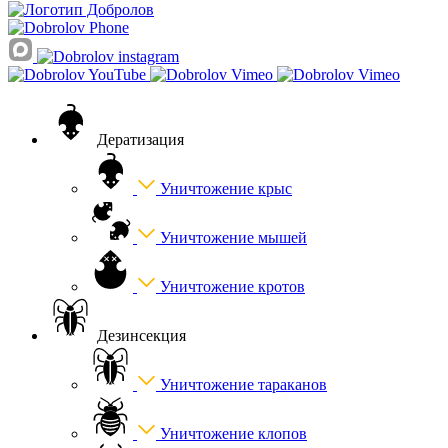
Дератизация
Уничтожение крыс
Уничтожение мышей
Уничтожение кротов
Дезинсекция
Уничтожение тараканов
Уничтожение клопов