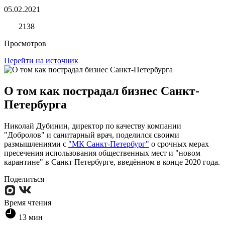
05.02.2021
2138
Просмотров
Перейти на источник
О том как пострадал бизнес Санкт-
Петербурга
Николай Дубинин, директор по качеству компании
"Добролов" и санитарный врач, поделился своими
размышлениями с
"МК Санкт-Петербург"
о срочных мерах
пресечения использования общественных мест и "новом
карантине" в Санкт Петербурге, введённом в конце 2020 года.
Поделиться
Время чтения
13
мин