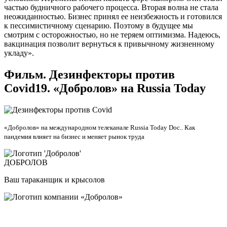
частью будничного рабочего процесса. Вторая волна не стала
неожиданностью. Бизнес принял ее неизбежность и готовился
к пессимистичному сценарию. Поэтому в будущее мы
смотрим с осторожностью, но не теряем оптимизма. Надеюсь,
вакцинация позволит вернуться к привычному жизненному
укладу».
Фильм. Дезинфекторы против
Covid19. «Добролов» на Russia Today
«Добролов» на международном телеканале Russia Today Doc.. Как
пандемия влияет на бизнес и меняет рынок труда
ДОБРОЛОВ
Ваш тараканщик и крысолов