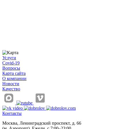
Услуги
Covid-19
Вопросы
Карта сайта
О компании
Новости
Качество
Контакты
Москва, Ленинградский проспект, д. 66
(м. Аэропорт), Ежедн. с 7:00–23:00