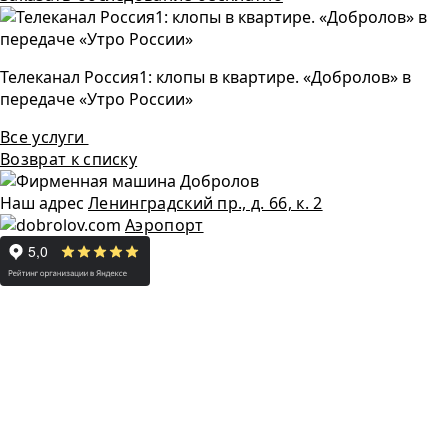
Телеканал Россия1: клопы в квартире. «Добролов» в
передаче «Утро России»
Все услуги
Возврат к списку
Наш адрес
Ленинградский пр., д. 66, к. 2
Аэропорт