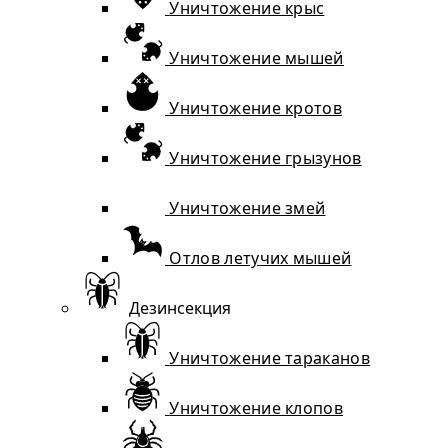
Уничтожение крыс
Уничтожение мышей
Уничтожение кротов
Уничтожение грызунов
Уничтожение змей
Отлов летучих мышей
Дезинсекция
Уничтожение тараканов
Уничтожение клопов