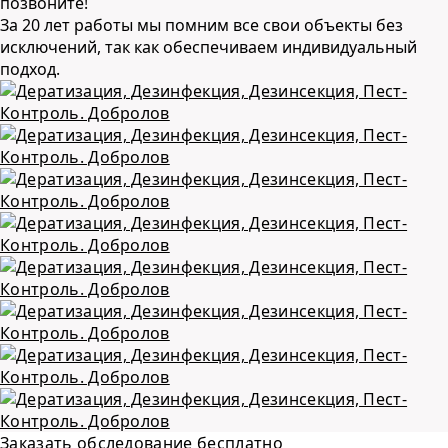
позвоните!
За 20 лет работы мы помним все свои объекты без
исключений, так как обеспечиваем индивидуальный
подход.
Заказать обследование бесплатно