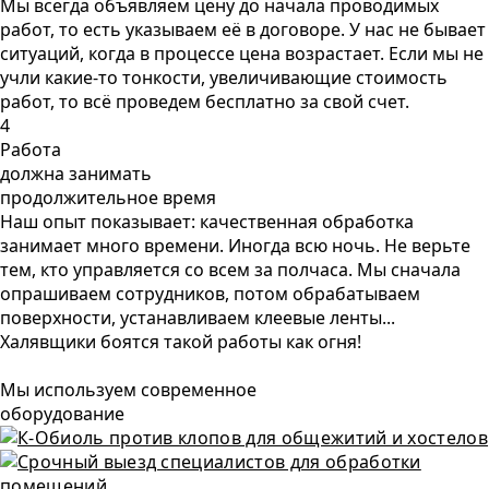
Мы всегда объявляем цену до начала проводимых
работ, то есть указываем её в договоре. У нас не бывает
ситуаций, когда в процессе цена возрастает. Если мы не
учли какие-то тонкости, увеличивающие стоимость
работ, то всё проведем бесплатно за свой счет.
4
Работа
должна занимать
продолжительное время
Наш опыт показывает: качественная обработка
занимает много времени. Иногда всю ночь. Не верьте
тем, кто управляется со всем за полчаса. Мы сначала
опрашиваем сотрудников, потом обрабатываем
поверхности, устанавливаем клеевые ленты...
Халявщики боятся такой работы как огня!
Мы используем современное
оборудование