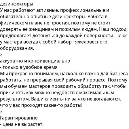
дезинфекторы
У нас работают активные, профессиональные и
обязательно опытные дезинфекторы. Работа в
физическом плане не простая, поэтому не стоит
доверять ее женщинам и пожилым людям. Наш подход
предполагает дотянуться до каждой поверхности. Плюс
у мастера всегда с собой набор тяжеловесного
оборудования.
2
аккуратно и конфиденциально
- только в удобное время
Мы прекрасно понимаем, насколько важно для бизнеса
работать, не прерывая свой рабочий процесс. Поэтому
мы обучаем мастеров проводить обработку так, чтобы
причинять как можно неудобств с максимальным
результатом. Ваши клиенты ни за что не догадаются,
что у вас проходят какие-то работы!
3
Гарантированно
- цена не вырастет!