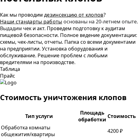
Как мы проводим
дезинсекцию от клопов
?
Наши стандарты работы
основаны
на 20-летнем опыте.
Выдадим
чек и акт. Проведем подготовку к аудитам
пищевой безопасности. Полное ведение документации:
схемы, чек-листы, отчеты. Папка со всеми документами
на предприятии. Установка оборудования и
обслуживание. Решение проблем с любыми
вредителями на производстве.
Таблица
Прайс
Стоимость уничтожения клопов
Площадь
Тип услуги
Стоимость
обработки
Обработка комнаты
4200 ₽
общежития/квартиры