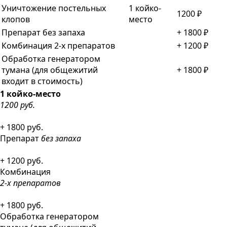
Уничтожение постельных
1 койко-
1200 ₽
клопов
место
Препарат без запаха
+ 1800
₽
Комбинация 2-х препаратов
+ 1200
₽
Обработка генератором
тумана (для общежитий
+ 1800
₽
входит в стоимость)
1 койко-место
1200 руб.
+ 1800 руб.
Препарат
без запаха
+ 1200 руб.
Комбинация
2-х препаратов
+ 1800 руб.
Обработка генератором