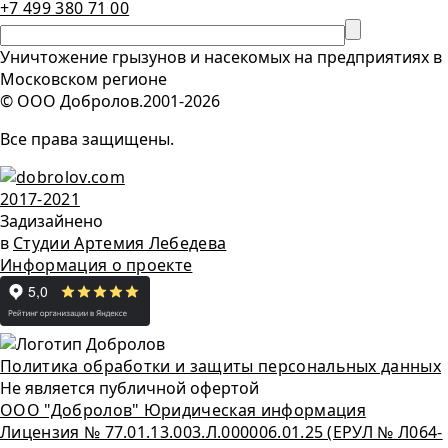
+7 499 380 71 00
Уничтожение грызунов и насекомых на предприятиях в
Московском регионе
© ООО Добролов.
2001
-2026
Все права защищены.
2017-2021
Задизайнено
в
Студии Артемия Лебедева
Информация о проекте
Политика обработки и защиты персональных данных
Не является публичной офертой
ООО "Добролов" Юридическая информация
Лицензия № 77.01.13.003.Л.000006.01.25 (ЕРУЛ № Л064-