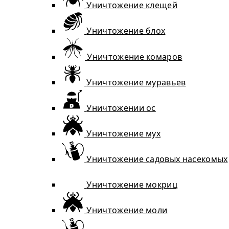
Уничтожение клещей
Уничтожение блох
Уничтожение комаров
Уничтожение муравьев
Уничтожении ос
Уничтожение мух
Уничтожение садовых насекомых
Уничтожение мокриц
Уничтожение моли