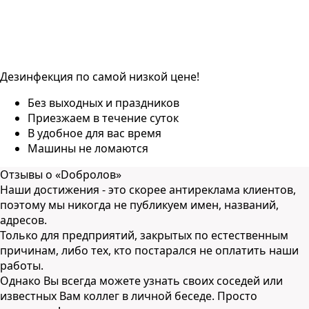
Дезинфекция по самой низкой цене!
Без выходных и праздников
Приезжаем в течение суток
В удобное для вас время
Машины не ломаются
Отзывы о
«Dобролов»
Наши достижения - это скорее антиреклама клиентов,
поэтому мы никогда не публикуем имен, названий,
адресов.
Только для предприятий, закрытых по естественным
причинам, либо тех, кто постарался не оплатить наши
работы.
Однако Вы всегда можете узнать своих соседей или
известных Вам коллег в личной беседе. Просто