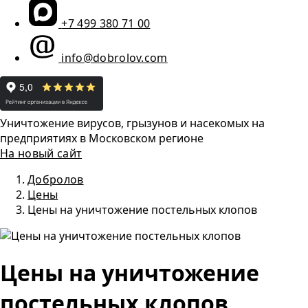
+7 499 380 71 00
info@dobrolov.com
Уничтожение вирусов, грызунов и насекомых на
предприятиях в Московском регионе
На новый сайт
Добролов
Цены
Цены на уничтожение постельных клопов
Цены на уничтожение
постельных клопов