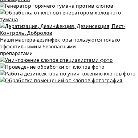
Наши мастера-дезинфекторы пользуются только
эффективными и безопасными
препаратами