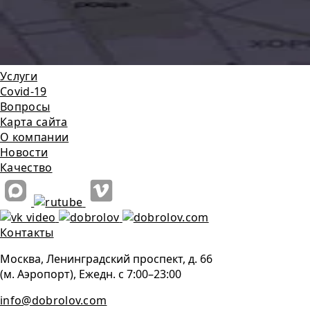
Услуги
Covid-19
Вопросы
Карта сайта
О компании
Новости
Качество
Контакты
Москва, Ленинградский проспект, д. 66
(м. Аэропорт), Ежедн. с 7:00–23:00
info@dobrolov.com