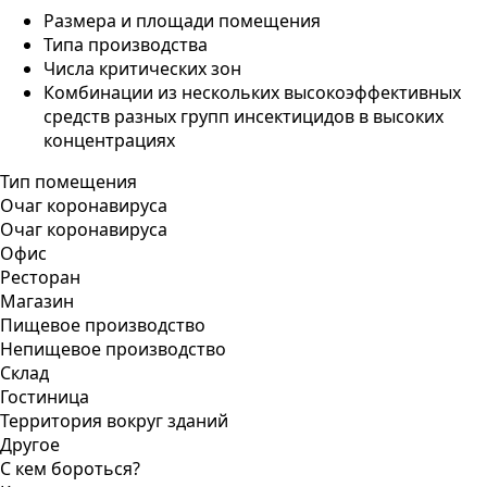
Размера и площади помещения
Типа производства
Числа критических зон
Комбинации из нескольких высокоэффективных
средств разных групп инсектицидов в высоких
концентрациях
Тип помещения
Очаг коронавируса
Очаг коронавируса
Офис
Ресторан
Магазин
Пищевое производство
Непищевое производство
Склад
Гостиница
Территория вокруг зданий
Другое
С кем бороться?