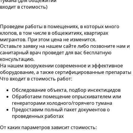
тумана (для общежитий
входит в стоимость)
Проведем работы в помещениях, в которых много
клопов, в том числе в общежитиях, квартирах
мигрантов. При этом цена не изменится.
Оставьте заявку на нашем сайте либо позвоните нам и
санитарный врач проведет для вас бесплатную
консультацию.
На нашем вооружении современное и эффективное
оборудование, а также сертифицированные препараты
Что входит в стоимость работ:
Обследование объекта, подбор инсектицидов
Обработаем помещение опрыскивателем или
генераторами холодного/горячего тумана
Предоставим полный пакет документов о
проведенных работах
От каких параметров зависит стоимость: