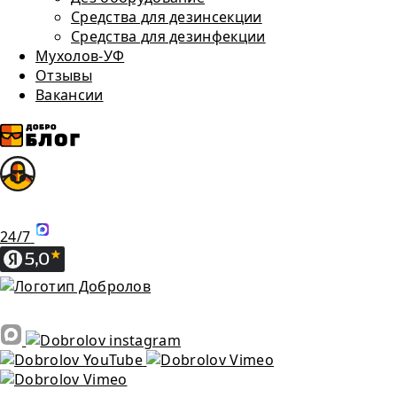
Средства для дезинсекции
Средства для дезинфекции
Мухолов-УФ
Отзывы
Вакансии
24/7