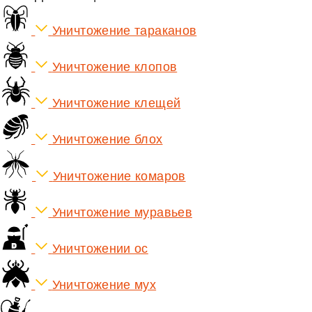
Уничтожение тараканов
Уничтожение клопов
Уничтожение клещей
Уничтожение блох
Уничтожение комаров
Уничтожение муравьев
Уничтожении ос
Уничтожение мух