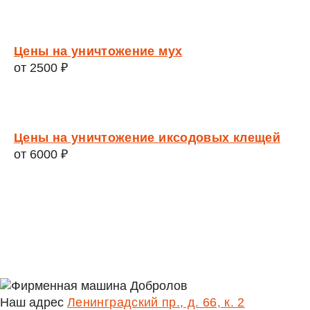
Цены на уничтожение мух
от 2500 ₽
Цены на уничтожение иксодовых клещей
от 6000 ₽
Наш адрес
Ленинградский пр., д. 66, к. 2