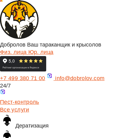
Добролов
Ваш тараканщик и крысолов
Физ. лица
Юр. лица
+7 499 380 71 00
info@dobrolov.com
24/7
Пест-контроль
Все услуги
Дератизация