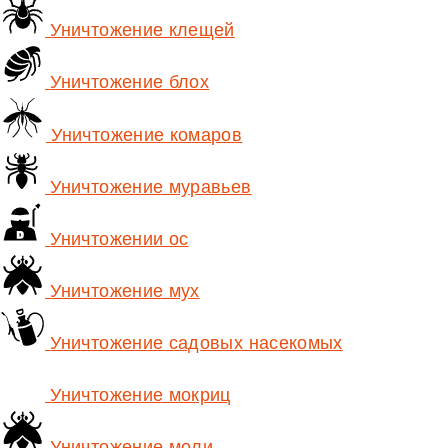
Уничтожение клещей
Уничтожение блох
Уничтожение комаров
Уничтожение муравьев
Уничтожении ос
Уничтожение мух
Уничтожение садовых насекомых
Уничтожение мокриц
Уничтожение моли