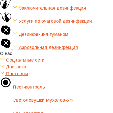
Заключительная дезинфекция
Услуги по очаговой дезинфекции
Дезинфекция туманом
Аэрозольная дезинфекция
О нас
Социальные сети
Доставка
Партнеры
Пест-контроль
Светоловушка Мухолов-УФ