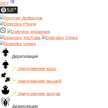
24/7
Дератизация
Уничтожение крыс
Уничтожение мышей
Уничтожение кротов
Дезинсекция