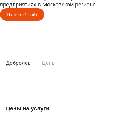
предприятиях в Московском регионе
На новый сайт
Добролов
Цены
Цены на услуги