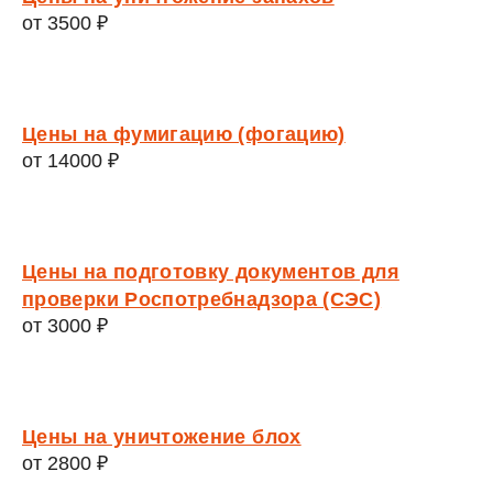
от 3500 ₽
Цены на фумигацию (фогацию)
от 14000 ₽
Цены на подготовку документов для
проверки Роспотребнадзора (СЭС)
от 3000 ₽
Цены на уничтожение блох
от 2800 ₽