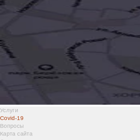
Услуги
Covid-19
Вопросы
Карта сайта