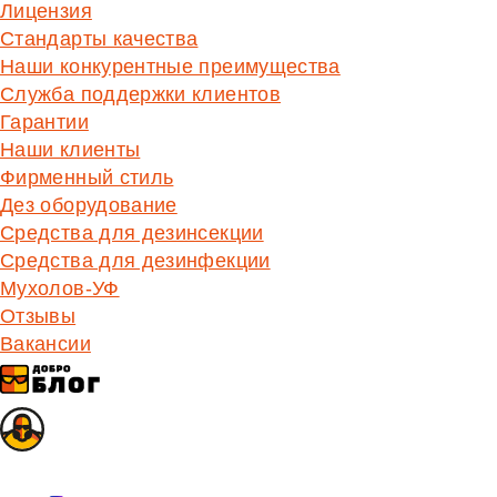
Лицензия
Стандарты качества
Наши конкурентные преимущества
Служба поддержки клиентов
Гарантии
Наши клиенты
Фирменный стиль
Дез оборудование
Средства для дезинсекции
Средства для дезинфекции
Мухолов-УФ
Отзывы
Вакансии