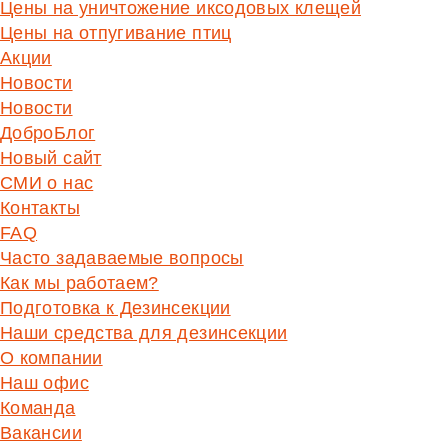
Цены на уничтожение иксодовых клещей
Цены на отпугивание птиц
Акции
Новости
Новости
ДоброБлог
Новый сайт
СМИ о нас
Контакты
FAQ
Часто задаваемые вопросы
Как мы работаем?
Подготовка к Дезинсекции
Наши средства для дезинсекции
О компании
Наш офис
Команда
Вакансии