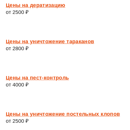
Цены на дератизацию
от 2500 ₽
Цены на уничтожение тараканов
от 2800 ₽
Цены на пест-контроль
от 4000 ₽
Цены на уничтожение постельных клопов
от 2500 ₽