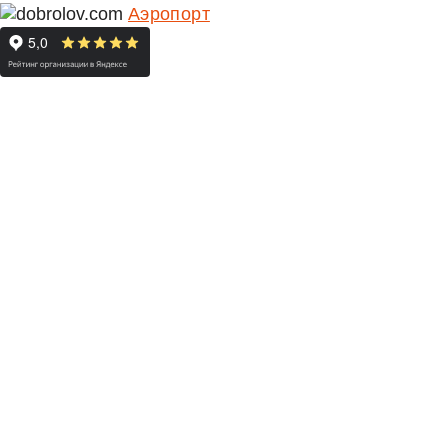
Аэропорт