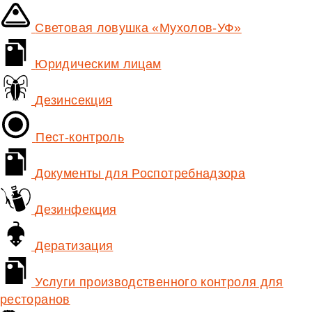
Световая ловушка «Мухолов-УФ»
Юридическим лицам
Дезинсекция
Пест-контроль
Документы для Роспотребнадзора
Дезинфекция
Дератизация
Услуги производственного контроля для
ресторанов