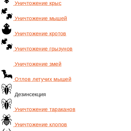
Уничтожение крыс
Уничтожение мышей
Уничтожение кротов
Уничтожение грызунов
Уничтожение змей
Отлов летучих мышей
Дезинсекция
Уничтожение тараканов
Уничтожение клопов