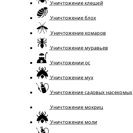
Уничтожение клещей
Уничтожение блох
Уничтожение комаров
Уничтожение муравьев
Уничтожении ос
Уничтожение мух
Уничтожение садовых насекомых
Уничтожение мокриц
Уничтожение моли