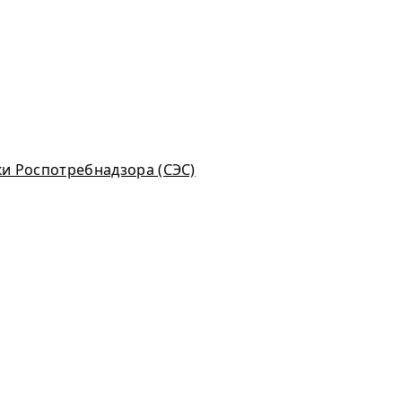
ки Роспотребнадзора (СЭС)