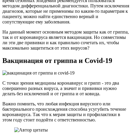
время сезонных эпидемий рекомендуется пользоваться
методом дифференциальной диагностики. Путем исключения
диагнозов, которые не применимы по каким-то параметрам к
пациенту, можно найти единственно верный и
сопутствующие ему заболевания.
На данный момент основным методом защиты как от гриппа,
так и от коронавируса является вакцинация. Но совместимы
ли эти две прививки и как правильно сочетать их, чтобы
максимально защититься от этих вирусов?
Вакцинация от гриппа и Covid-19
С точки зрения медицины коронавирус и грипп - это два
совершенно разных вируса, а значит и прививки нужно
делать без исключений и от гриппа и от ковида.
Важно помнить, что любая инфекция вирусного или
бактериального происхождения способна усугубить течение
коронавируса. Так что к мерам защиты и профилактики в
этом году стоит подойти с ответственностью.