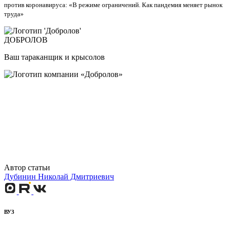
против коронавируса: «В режиме ограничений. Как пандемия меняет рынок
труда»
ДОБРОЛОВ
Ваш тараканщик и крысолов
Автор статьи
Дубинин Николай Дмитриевич
ВУЗ