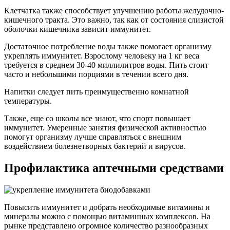
Клетчатка также способствует улучшению работы желудочно-
кишечного тракта. Это важно, так как от состояния слизистой
оболочки кишечника зависит иммунитет.
Достаточное потребление воды также помогает организму
укреплять иммунитет. Взрослому человеку на 1 кг веса
требуется в среднем 30-40 миллилитров воды. Пить стоит
часто и небольшими порциями в течении всего дня.
Напитки следует пить преимущественно комнатной
температуры.
Также, еще со школы все знают, что спорт повышает
иммунитет. Умеренные занятия физической активностью
помогут организму лучше справляться с внешним
воздействием болезнетворных бактерий и вирусов.
Профилактика аптечными средствами
Повысить иммунитет и добрать необходимые витамины и
минералы можно с помощью витаминных комплексов. На
рынке представлено огромное количество разнообразных