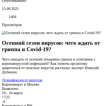
Опубликовано:
15.09.2021
1404
Просмотров
Осенний сезон вирусов: чего ждать от
гриппа и Covid-19?
Чего ожидать от осенней эпидемии гриппа в сочетании с
коронавирусной инфекцией? Как помочь организму
защититься от опасных вирусов рассказал эксперт Николай
Дубинин.
Дезинфекция от вирусов
Коронавирус в Москве
Выявлено
10 - 16 марта
+725
-4
Коронавирус в РФ