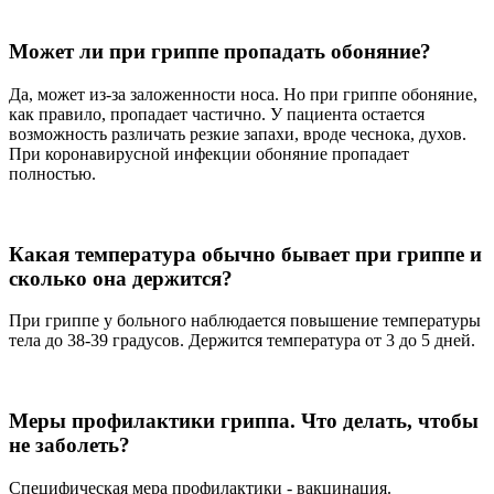
Может ли при гриппе пропадать обоняние?
Да, может из-за заложенности носа. Но при гриппе обоняние,
как правило, пропадает частично. У пациента остается
возможность различать резкие запахи, вроде чеснока, духов.
При коронавирусной инфекции обоняние пропадает
полностью.
Какая температура обычно бывает при гриппе и
сколько она держится?
При гриппе у больного наблюдается повышение температуры
тела до 38-39 градусов. Держится температура от 3 до 5 дней.
Меры профилактики гриппа. Что делать, чтобы
не заболеть?
Специфическая мера профилактики - вакцинация.