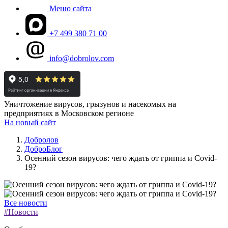
Меню сайта
+7 499 380 71 00
info@dobrolov.com
Уничтожение вирусов, грызунов и насекомых на
предприятиях в Московском регионе
На новый сайт
Добролов
ДоброБлог
Осенний сезон вирусов: чего ждать от гриппа и Covid-
19?
Все новости
#Новости