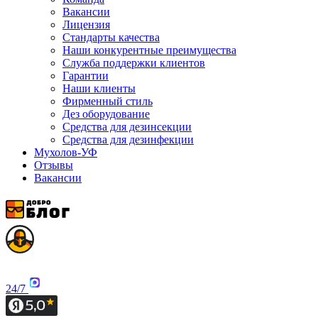
Вакансии
Лицензия
Стандарты качества
Наши конкурентные преимущества
Служба поддержки клиентов
Гарантии
Наши клиенты
Фирменный стиль
Дез оборудование
Средства для дезинсекции
Средства для дезинфекции
Мухолов-УФ
Отзывы
Вакансии
24/7