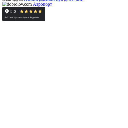
Аэропорт