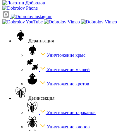
Дератизация
Уничтожение крыс
Уничтожение мышей
Уничтожение кротов
Дезинсекция
Уничтожение тараканов
Уничтожение клопов