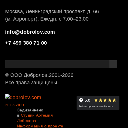
Москва, Ленинградский проспект, д. 66
(м. Аэропорт), Ежедн. с 7:00–23:00
info@dobrolov.com
+7 499 380 71 00
© ООО Добролов.
2001
-2026
Все права защищены.
2017-2021
Задизайнено
в
Студии Артемия
Лебедева
Информация о проекте