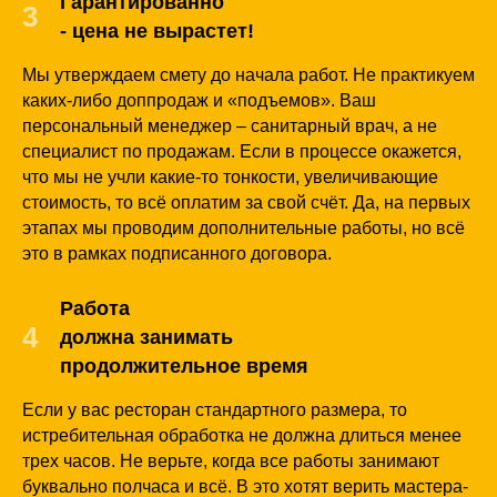
Гарантированно
3
- цена не вырастет!
Мы утверждаем смету до начала работ. Не практикуем
каких-либо доппродаж и «подъемов». Ваш
персональный менеджер – санитарный врач, а не
специалист по продажам. Если в процессе окажется,
что мы не учли какие-то тонкости, увеличивающие
стоимость, то всё оплатим за свой счёт. Да, на первых
этапах мы проводим дополнительные работы, но всё
это в рамках подписанного договора.
Работа
4
должна занимать
продолжительное время
Если у вас ресторан стандартного размера, то
истребительная обработка не должна длиться менее
трех часов. Не верьте, когда все работы занимают
буквально полчаса и всё. В это хотят верить мастера-