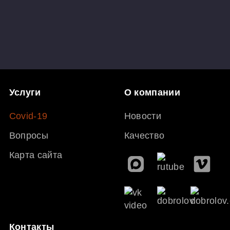
Услуги
О компании
Covid-19
Новости
Вопросы
Качество
Карта сайта
Контакты