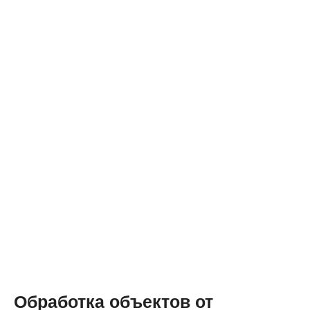
Обработка объектов от