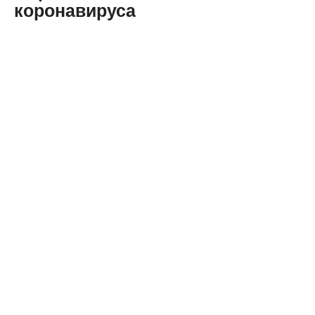
коронавируса