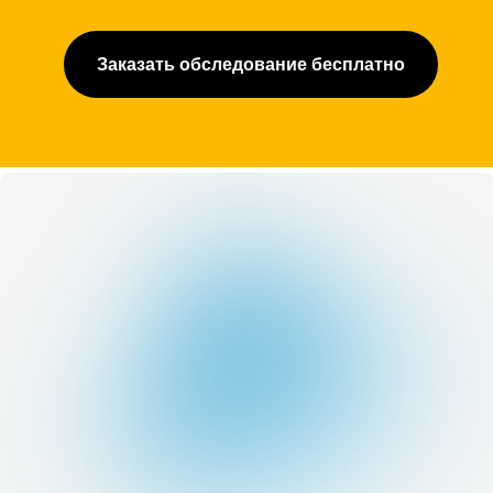
Заказать обследование бесплатно